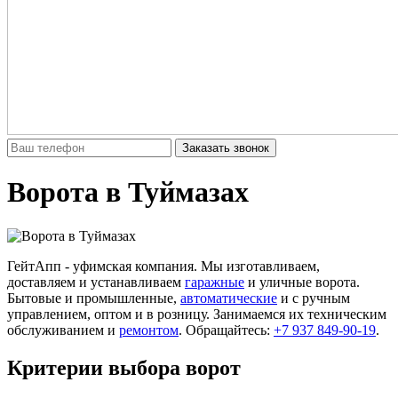
Заказать звонок
Ворота в Туймазах
ГейтАпп - уфимская компания. Мы изготавливаем,
доставляем и устанавливаем
гаражные
и уличные ворота.
Бытовые и промышленные,
автоматические
и с ручным
управлением, оптом и в розницу. Занимаемся их техническим
обслуживанием и
ремонтом
. Обращайтесь:
+7 937 849-90-19
.
Критерии выбора ворот