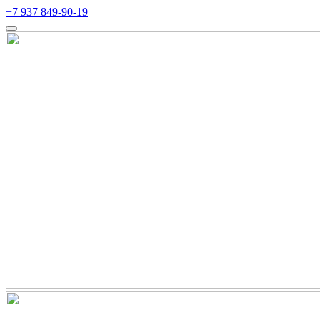
+7 937 849-90-19