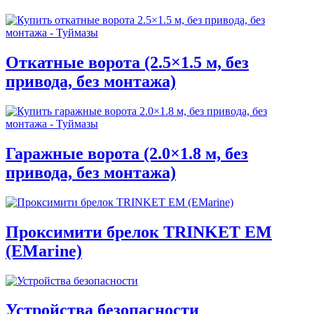
Откатные ворота (2.5×1.5 м, без
привода, без монтажа)
Гаражные ворота (2.0×1.8 м, без
привода, без монтажа)
Проксимити брелок TRINKET EM
(EMarine)
Устройства безопасности