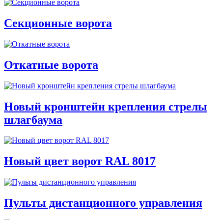
Секционные ворота
Откатные ворота
Новый кронштейн крепления стрелы
шлагбаума
Новый цвет ворот RAL 8017
Пульты дистанционного управления