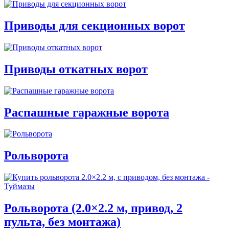
Приводы для секционных ворот
Приводы откатных ворот
Распашные гаражные ворота
Рольворота
Рольворота (2.0×2.2 м, привод, 2
пульта, без монтажа)