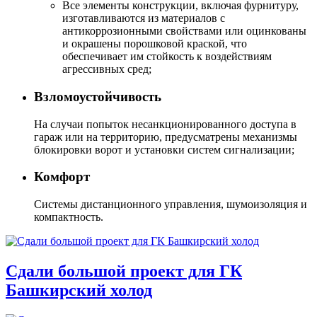
Все элементы конструкции, включая фурнитуру,
изготавливаются из материалов с
антикоррозионными свойствами или оцинкованы
и окрашены порошковой краской, что
обеспечивает им стойкость к воздействиям
агрессивных сред;
Взломоустойчивость
На случаи попыток несанкционированного доступа в
гараж или на территорию, предусматрены механизмы
блокировки ворот и установки систем сигнализации;
Комфорт
Системы дистанционного управления, шумоизоляция и
компактность.
Сдали большой проект для ГК
Башкирский холод